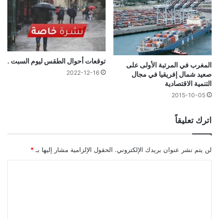
توقعات أحوال الطقس ليوم السبت .
المغرب في المرتبة الأولى على
2022-12-16
صعيد شمال إفريقيا في مجال
التنمية الاقتصادية
2015-10-05
اترك تعليقاً
لن يتم نشر عنوان بريدك الإلكتروني.
الحقول الإلزامية مشار إليها بـ
*
ا
ل
ت
ع