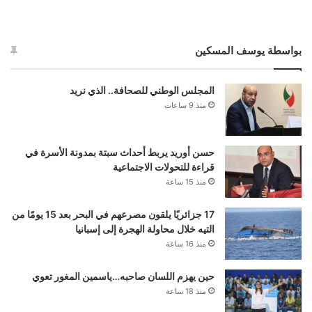
بواسطة يوسف المسكين
المجلس الوطني للصحافة.. الذي نريد
منذ 9 ساعات
حسن أوريد يربط أحداث سبتة بمدونة الأسرة في
قراءة للتحولات الاجتماعية
منذ 15 ساعة
17 جزائريًا يلقون مصرعهم في البحر بعد 15 يومًا من
التيه خلال محاولة الهجرة إلى إسبانيا
منذ 16 ساعة
حين يهزم اللسان صاحبه…ياسمين المغور تعوي
منذ 18 ساعة