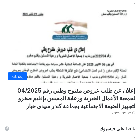
إعلانات
إعلان عن طلب عروض مفتوح وطني رقم 04/2025
لجمعية الأعمال الخيرية ورعاية المسنين بإقليم صفرو
لتجهيز الضيعة الاجتماعية بجماعة كندر سيدي خيار
2025-09-21
تابعنا على فيسبوك