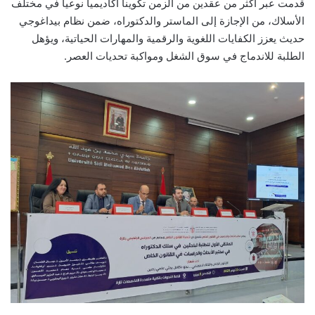
قدمت عبر أكثر من عقدين من الزمن تكوينا أكاديميا نوعيا في مختلف
الأسلاك، من الإجازة إلى الماستر والدكتوراه، ضمن نظام بيداغوجي
حديث يعزز الكفايات اللغوية والرقمية والمهارات الحياتية، ويؤهل
الطلبة للاندماج في سوق الشغل ومواكبة تحديات العصر.