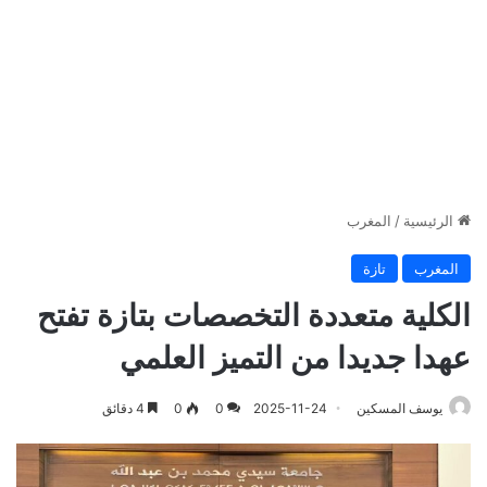
الرئيسية
/
المغرب
المغرب
تازة
الكلية متعددة التخصصات بتازة تفتح
عهدا جديدا من التميز العلمي
يوسف المسكين
2025-11-24
0
0
4 دقائق