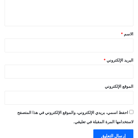
ل
ي
ق
*
الاسم
*
البريد الإلكتروني
*
الموقع الإلكتروني
احفظ اسمي، بريدي الإلكتروني، والموقع الإلكتروني في هذا المتصفح
لاستخدامها المرة المقبلة في تعليقي.