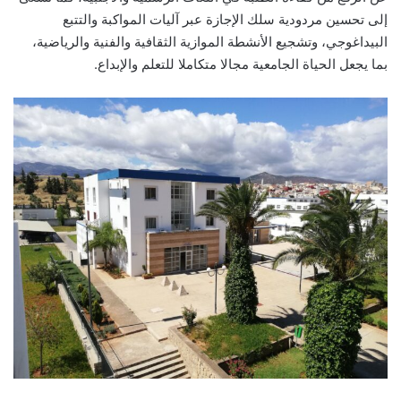
إلى تحسين مردودية سلك الإجازة عبر آليات المواكبة والتتبع
البيداغوجي، وتشجيع الأنشطة الموازية الثقافية والفنية والرياضية،
بما يجعل الحياة الجامعية مجالا متكاملا للتعلم والإبداع.