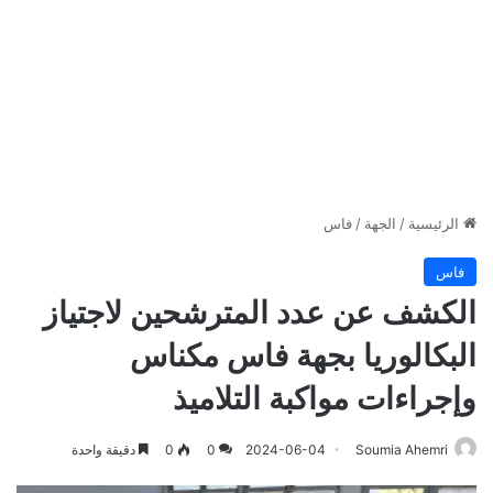
الرئيسية
/
الجهة
/
فاس
فاس
الكشف عن عدد المترشحين لاجتياز
البكالوريا بجهة فاس مكناس
وإجراءات مواكبة التلاميذ
Soumia Ahemri
2024-06-04
0
0
دقيقة واحدة