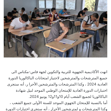
انهت الأكاديمية الجهوية للتربية والتكوين لجهة فاس-مكناس الى
جميع المترشحات والمترشحين لاجتياز امتحانات الباكالوريا الدورة
العادية 2024 ، وكذا المترشحات والمترشحين الأحرا ر، أنه ستجرى
اختبارات الدورة العادية للإمتحان الوطني الموحد لنيل شهادة
الباكالوريا لجميع الشعب أيام 10و11و12 يونيو 2024.
أما بالنسبة للإمتحان الجهوي الموحد للسنة الأولى جميع الشعب ،
وكذا المترشحات و لمترشحين الأحرار ، أنه ستجرى اختبارات الدورة