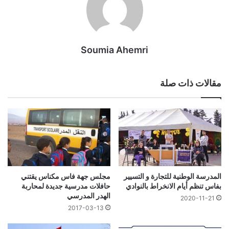
Soumia Ahemri
مقالات ذات صلة
المدرسة الوطنية للتجارة و التسيير
مجلس جهة فاس مكناس يقتني
بفاس تنظم أيام الانخراط بالنوادي
حافلات مدرسية جديدة لمحاربة
الهدر المدرسي
2020-11-21
2017-03-13