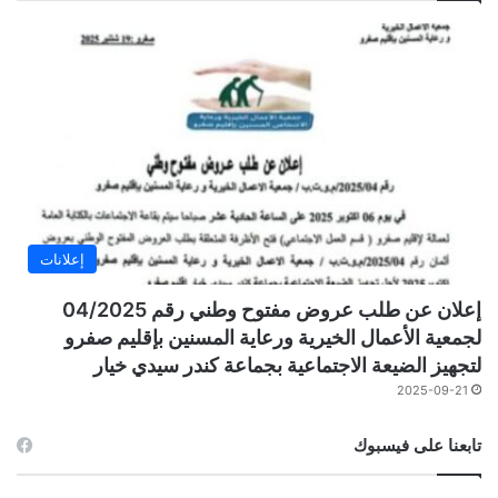
إعلانات
إعلان عن طلب عروض مفتوح وطني رقم 04/2025
لجمعية الأعمال الخيرية ورعاية المسنين بإقليم صفرو
لتجهيز الضيعة الاجتماعية بجماعة كندر سيدي خيار
2025-09-21
تابعنا على فيسبوك