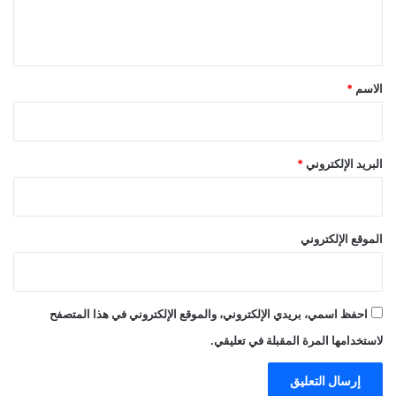
ل
ي
ق
*
الاسم
*
البريد الإلكتروني
*
الموقع الإلكتروني
احفظ اسمي، بريدي الإلكتروني، والموقع الإلكتروني في هذا المتصفح
لاستخدامها المرة المقبلة في تعليقي.