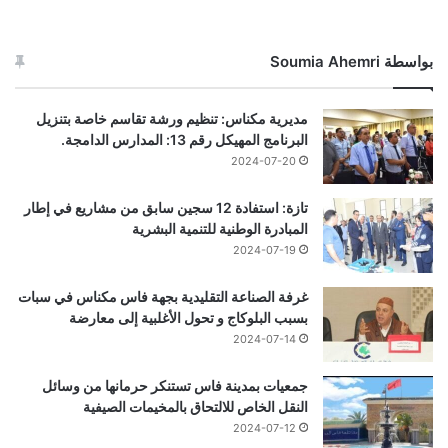
بواسطة Soumia Ahemri
مديرية مكناس: تنظيم ورشة تقاسم خاصة بتنزيل
البرنامج المهيكل رقم 13: المدارس الدامجة.
2024-07-20
تازة: استفادة 12 سجين سابق من مشاريع في إطار
المبادرة الوطنية للتنمية البشرية
2024-07-19
غرفة الصناعة التقليدية بجهة فاس مكناس في سبات
بسبب البلوكاج و تحول الأغلبية إلى معارضة
2024-07-14
جمعيات بمدينة فاس تستنكر حرمانها من وسائل
النقل الخاص للالتحاق بالمخيمات الصيفية
2024-07-12