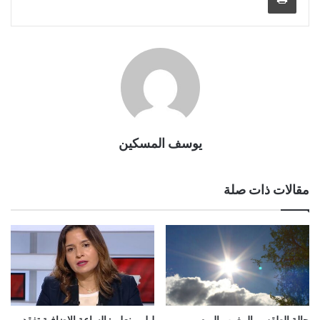
يوسف المسكين
مقالات ذات صلة
حالة الطقس بالمغرب اليوم
ليلى بنعلي: الساعة الإضافية تفقد