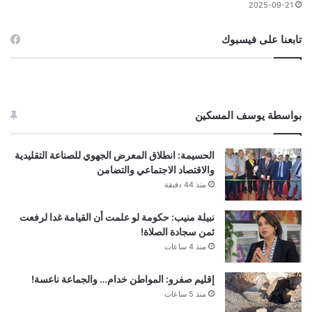
2025-09-21
تابعنا على فيسبوك
بواسطة يوسف المسكين
الحسيمة: انطلاق المعرض الجهوي للصناعة التقليدية
والاقتصاد الاجتماعي والتضامن
منذ 44 دقيقة
نبيلة منيب: حكومة لو علمت أن القيامة غدا لرفعت
ثمن سجادة الصلاة!
منذ 4 ساعات
إقليم صفرو: المواطن خدام… والجماعة ناعسة!
منذ 5 ساعات