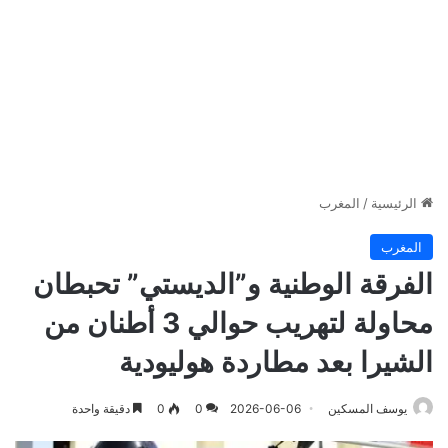
الرئيسية
/
المغرب
المغرب
الفرقة الوطنية و”الديستي” تحبطان
محاولة لتهريب حوالي 3 أطنان من
الشيرا بعد مطاردة هوليودية
يوسف المسكين
2026-06-06
0
0
دقيقة واحدة