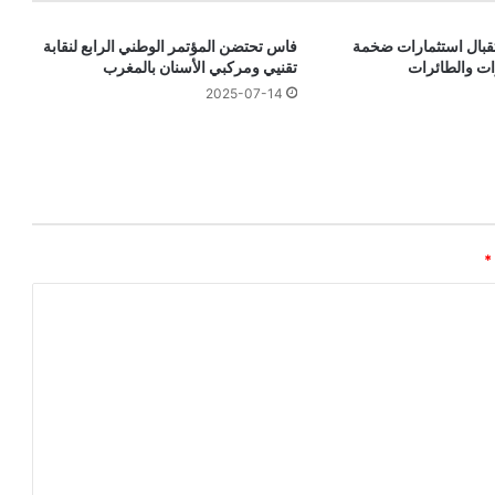
قبال استثمارات ضخمة
فاس تحتضن المؤتمر الوطني الرابع لنقابة
ات والطائرات
تقنيي ومركبي الأسنان بالمغرب
2025-07-14
*