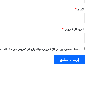
ق
*
الاسم
*
البريد الإلكتروني
*
احفظ اسمي، بريدي الإلكتروني، والموقع الإلكتروني في هذا المتصف