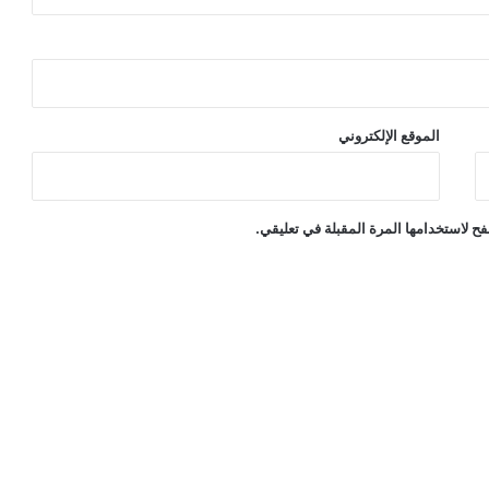
الموقع الإلكتروني
ح لاستخدامها المرة المقبلة في تعليقي.