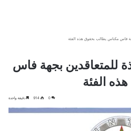
جهة فاس مكناس يطالب بحقوق هذه الفئة
ذة للمتعاقدين بجهة فاس
ذه الفئة
0
914
دقيقة واحدة