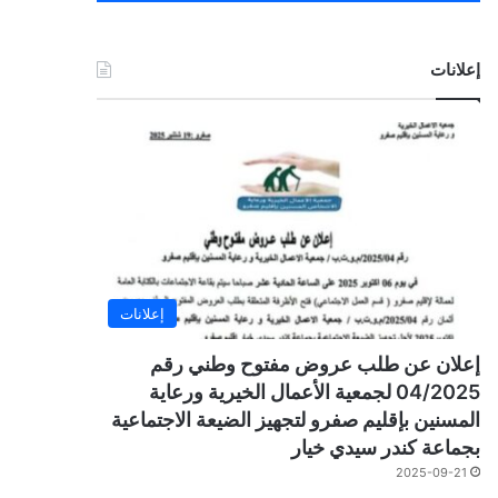
إعلانات
إعلانات
إعلان عن طلب عروض مفتوح وطني رقم
04/2025 لجمعية الأعمال الخيرية ورعاية
المسنين بإقليم صفرو لتجهيز الضيعة الاجتماعية
بجماعة كندر سيدي خيار
2025-09-21