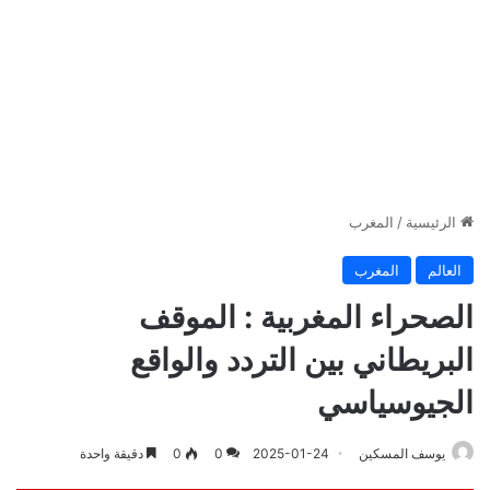
الرئيسية
/
المغرب
العالم
المغرب
الصحراء المغربية : الموقف
البريطاني بين التردد والواقع
الجيوسياسي
يوسف المسكين
2025-01-24
0
0
دقيقة واحدة