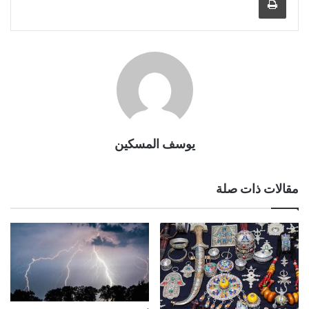
يوسف المسكين
مقالات ذات صلة