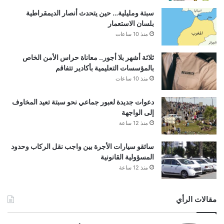
سبتة ومليلية… حين يتحدث أنصار الديمقراطية
بلسان الاستعمار
منذ 10 ساعات
ثلاثة أشهر بلا أجور.. معاناة حراس الأمن الخاص
بالمؤسسات التعليمية بأكادير تتفاقم
منذ 10 ساعات
دعوات جديدة لعبور جماعي نحو سبتة تعيد المخاوف
إلى الواجهة
منذ 12 ساعة
سائقو سيارات الأجرة بين واجب نقل الركاب وحدود
المسؤولية القانونية
منذ 12 ساعة
مقالات الرأي