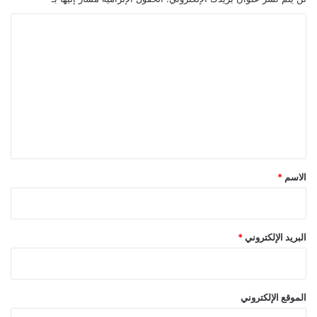
ا
ل
ت
ع
ل
ي
ق
*
الاسم
*
البريد الإلكتروني
*
الموقع الإلكتروني