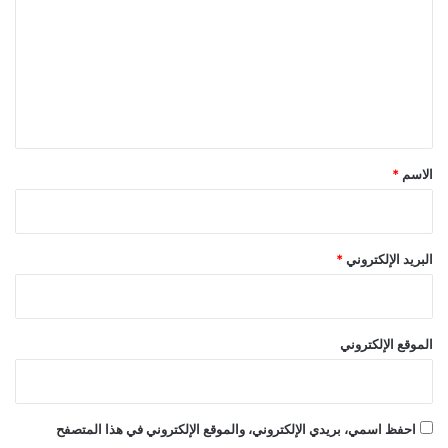
ت
ع
ل
ي
ق
*
الاسم
*
البريد الإلكتروني
*
الموقع الإلكتروني
احفظ اسمي، بريدي الإلكتروني، والموقع الإلكتروني في هذا المتصفح