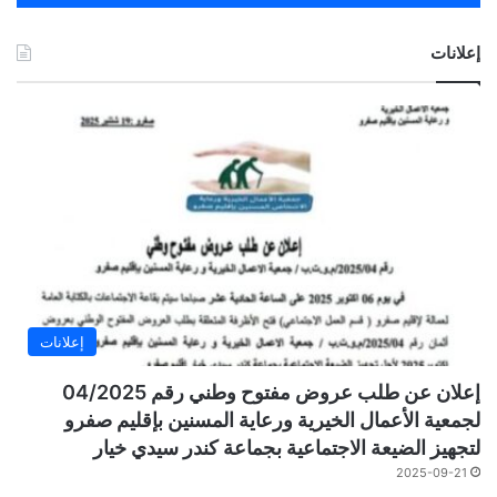
إعلانات
إعلانات
إعلان عن طلب عروض مفتوح وطني رقم 04/2025
لجمعية الأعمال الخيرية ورعاية المسنين بإقليم صفرو
لتجهيز الضيعة الاجتماعية بجماعة كندر سيدي خيار
2025-09-21