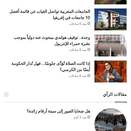
الجامعات المغربية تواصل الغياب عن قائمة أفضل
10 جامعات في إفريقيا
منذ 6 ساعات
وجدة.. توقيف هولندي مبحوث عنه دولياً بموجب
نشرة حمراء للإنتربول
منذ 6 ساعات
إذا كانت الصلاة تُؤدَّى جلوسًا… فهل تُدار الحكومة
أيضًا من الكرسي؟
منذ 6 ساعات
مقالات الرأي
هل ضحايا العبور إلى سبتة أرقام زائدة؟
منذ 3 أيام