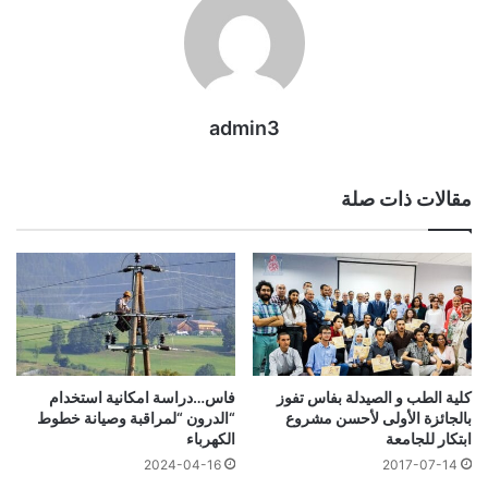
admin3
مقالات ذات صلة
كلية الطب و الصيدلة بفاس تفوز
فاس…دراسة امكانية استخدام
بالجائزة الأولى لأحسن مشروع
“الدرون “لمراقبة وصيانة خطوط
ابتكار للجامعة
الكهرباء
2024-04-16
2017-07-14