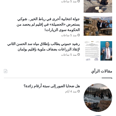
منذ 5 ساعات
جولة انتخابية أخرى في رباط الخير.. شوكي
يستعرض «الحصيلة» في إقليم لم يحصد من
الحكومة سوى الزيارات!
منذ 5 ساعات
رشيد حموني يطالب بإطلاق مياه سد الحسن الثاني
لإنقاذ الزراعات بضفاف ملوية بإقليم بولمان
منذ 5 ساعات
مقالات الرأي
هل ضحايا العبور إلى سبتة أرقام زائدة؟
منذ 4 أيام