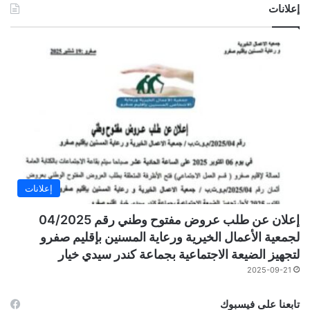
إعلانات
إعلانات
إعلان عن طلب عروض مفتوح وطني رقم 04/2025
لجمعية الأعمال الخيرية ورعاية المسنين بإقليم صفرو
لتجهيز الضيعة الاجتماعية بجماعة كندر سيدي خيار
2025-09-21
تابعنا على فيسبوك