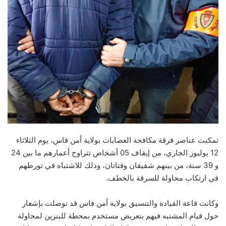
تمكنت عناصر فرقة مكافحة العصابات بولاية أمن فاس، يوم الثلاثاء
12 يوليوز الجاري، من إيقاف 05 أشخاص تتراوح أعمارهم ما بين 24
و 39 سنة، من بينهم شقيقان وفتاتان، وذلك للاشتباه في تورطهم
في ارتكاب محاولة للسرقة بالخطف.
وكانت قاعة القيادة والتنسيق بولاية أمن فاس قد توصلت بإشعار
حول قيام المشتبه فيهم بتعريض مستخدم بمحطة للبنزين لمحاولة