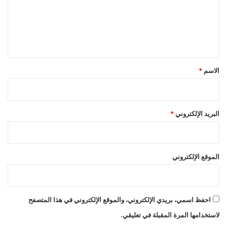
ع
ل
ي
ق
*
الاسم
*
البريد الإلكتروني
*
الموقع الإلكتروني
احفظ اسمي، بريدي الإلكتروني، والموقع الإلكتروني في هذا المتصفح
لاستخدامها المرة المقبلة في تعليقي.