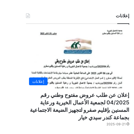
إعلانات
إعلانات
إعلان عن طلب عروض مفتوح وطني رقم
04/2025 لجمعية الأعمال الخيرية ورعاية
المسنين بإقليم صفرو لتجهيز الضيعة الاجتماعية
بجماعة كندر سيدي خيار
2025-09-21