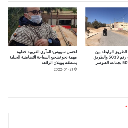
 الطريق الرابطة بين
لحسن سيبوس: المآوي القروية خطوة
الطريق الإقليمية رقم 5033 والطريق
مهمة نحو تشجيع السياحة التضامنية الجبلية
بمنطقة بويبلان الرائعة
2022-01-21
*