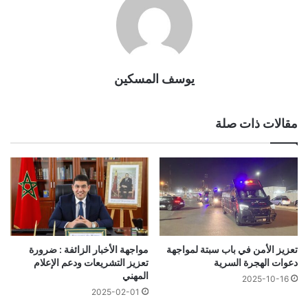
يوسف المسكين
مقالات ذات صلة
تعزيز الأمن في باب سبتة لمواجهة
مواجهة الأخبار الزائفة : ضرورة
دعوات الهجرة السرية
تعزيز التشريعات ودعم الإعلام
المهني
2025-10-16
2025-02-01