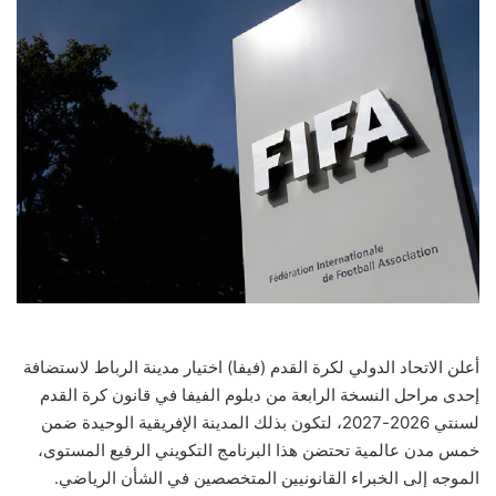
أعلن الاتحاد الدولي لكرة القدم (فيفا) اختيار مدينة الرباط لاستضافة
إحدى مراحل النسخة الرابعة من دبلوم الفيفا في قانون كرة القدم
لسنتي 2026-2027، لتكون بذلك المدينة الإفريقية الوحيدة ضمن
خمس مدن عالمية تحتضن هذا البرنامج التكويني الرفيع المستوى،
الموجه إلى الخبراء القانونيين المتخصصين في الشأن الرياضي.