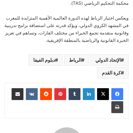
محكمة التحكيم الرياضي (TAS).
ويعكس اختيار الرباط لهذه الدورة العالمية الأهمية المتزايدة للمغرب
في المشهد الكروي الدولي، ويؤكد قدرته على استضافة برامج تدريبية
وقانونية متقدمة تجمع الخبراء من مختلف القارات، وتساهم في تعزيز
الخبرة القانونية والرياضية بالمنطقة الإفريقية.
الإتحاد الدولي
الرباط
دبلوم الفيفا
كرة القدم
لينكدإن
بينتيريست
مشاركة عبر البريد
طباعة