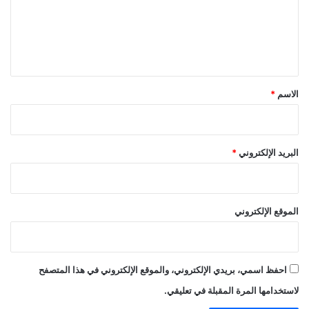
ع
ل
ي
ق
*
الاسم
*
البريد الإلكتروني
*
الموقع الإلكتروني
احفظ اسمي، بريدي الإلكتروني، والموقع الإلكتروني في هذا المتصفح
لاستخدامها المرة المقبلة في تعليقي.