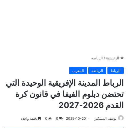
الرئيسية
/
الرياضه
الرباط
الرياضه
المغرب
الرباط المدينة الإفريقية الوحيدة التي
تحتضن دبلوم الفيفا في قانون كرة
القدم 2026-2027
يوسف المسكين
2025-10-20
0
0
دقيقة واحدة