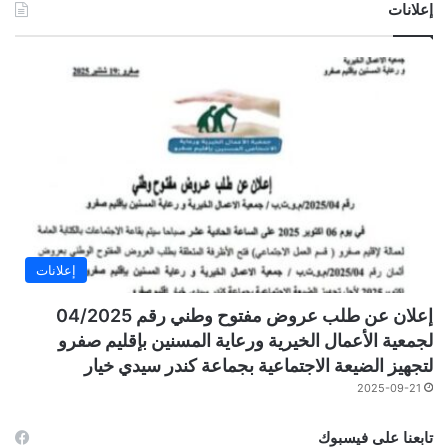
إعلانات
إعلانات
إعلان عن طلب عروض مفتوح وطني رقم 04/2025
لجمعية الأعمال الخيرية ورعاية المسنين بإقليم صفرو
لتجهيز الضيعة الاجتماعية بجماعة كندر سيدي خيار
2025-09-21
تابعنا على فيسبوك