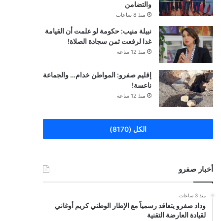
والتضامن
منذ 8 ساعات
نبيلة منيب: حكومة لو علمت أن القيامة
غدا لرفعت ثمن سجادة الصلاة!
منذ 12 ساعة
إقليم صفرو: المواطن خدام… والجماعة
ناعسة!
منذ 12 ساعة
الكل (8170)
أخبار صفرو
منذ 3 ساعات
وداد صفرو يتعاقد رسمياً مع الإطار الوطني كريم أوغاني
لقيادة العارضة التقنية