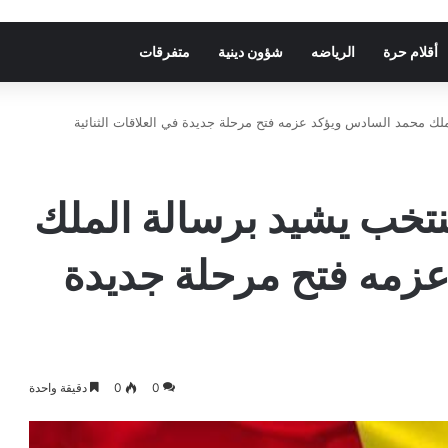
أقلام حرة
الرياضه
شؤون دينية
متفرقات
لك محمد السادس ويؤكد عزمه فتح مرحلة جديدة في العلاقات الثنائية
نتخب يشيد برسالة الملك
زمه فتح مرحلة جديدة
0
0
دقيقة واحدة