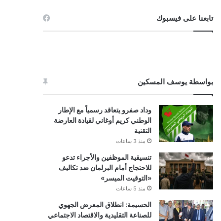
تابعنا على فيسبوك
بواسطة يوسف المسكين
وداد صفرو يتعاقد رسمياً مع الإطار
الوطني كريم أوغاني لقيادة العارضة
التقنية
منذ 3 ساعات
تنسيقية الموظفين والأجراء تدعو
للاحتجاج أمام البرلمان ضد تكاليف
«التوقيت الميسر»
منذ 5 ساعات
الحسيمة: انطلاق المعرض الجهوي
للصناعة التقليدية والاقتصاد الاجتماعي