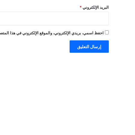
البريد الإلكتروني
*
احفظ اسمي، بريدي الإلكتروني، والموقع الإلكتروني في هذا المتصف