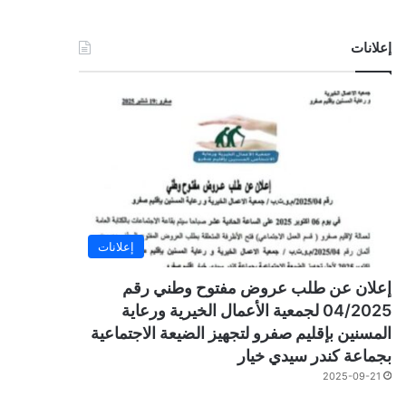
إعلانات
إعلانات
إعلان عن طلب عروض مفتوح وطني رقم
04/2025 لجمعية الأعمال الخيرية ورعاية
المسنين بإقليم صفرو لتجهيز الضيعة الاجتماعية
بجماعة كندر سيدي خيار
2025-09-21