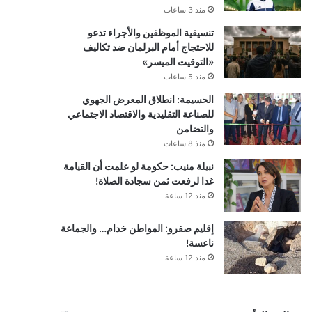
منذ 3 ساعات
تنسيقية الموظفين والأجراء تدعو
للاحتجاج أمام البرلمان ضد تكاليف
«التوقيت الميسر»
منذ 5 ساعات
الحسيمة: انطلاق المعرض الجهوي
للصناعة التقليدية والاقتصاد الاجتماعي
والتضامن
منذ 8 ساعات
نبيلة منيب: حكومة لو علمت أن القيامة
غدا لرفعت ثمن سجادة الصلاة!
منذ 12 ساعة
إقليم صفرو: المواطن خدام… والجماعة
ناعسة!
منذ 12 ساعة