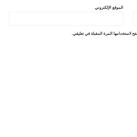
الموقع الإلكتروني
ح لاستخدامها المرة المقبلة في تعليقي.