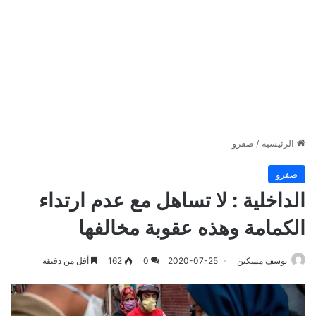
الرئيسية
/
صفرو
صفرو
الداخلية : لا تساهل مع عدم ارتداء
الكمامة وهذه عقوبة مخالفها
يوسف مسكين
2020-07-25
0
162
أقل من دقيقة