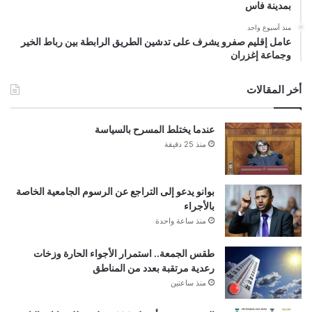
بمدينة فاس
منذ أسبوع واحد
عامل إقليم صفرو يشرف على تدشين الطريق الرابطة بين رباط الخير
وجماعة إغزران
أخر المقالات
عندما يختلط المسرح بالسياسة
منذ 25 دقيقة
بوانو يدعو إلى التراجع عن الرسوم الجامعية الخاصة
بالأجراء
منذ ساعة واحدة
طقس الجمعة.. استمرار الأجواء الحارة وزخات
رعدية مرتقبة بعدد من المناطق
منذ ساعتين