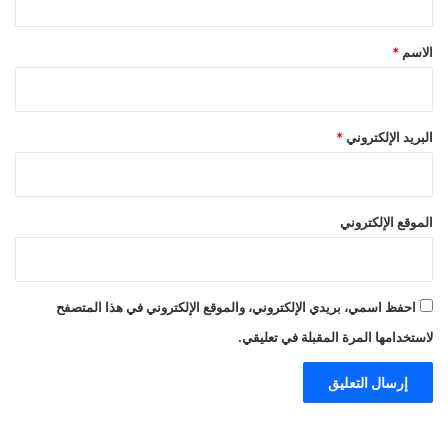
ق
*
الاسم
*
البريد الإلكتروني
*
الموقع الإلكتروني
احفظ اسمي، بريدي الإلكتروني، والموقع الإلكتروني في هذا المتصفح
لاستخدامها المرة المقبلة في تعليقي.