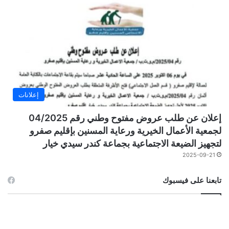
إعلانات
إعلان عن طلب عروض مفتوح وطني رقم 04/2025
لجمعية الأعمال الخيرية ورعاية المسنين بإقليم صفرو
لتجهيز الضيعة الاجتماعية بجماعة كندر سيدي خيار
2025-09-21
تابعنا على فيسبوك