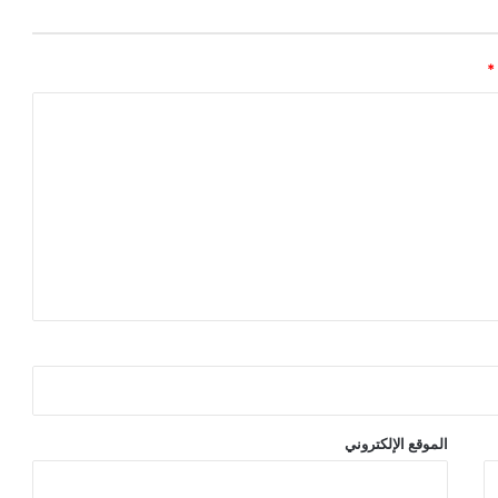
*
الموقع الإلكتروني