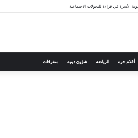
ة الأسرة في قراءة للتحولات الاجتماعية
أقلام حرة
الرياضه
شؤون دينية
متفرقات