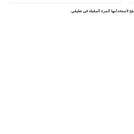
ح لاستخدامها المرة المقبلة في تعليقي.