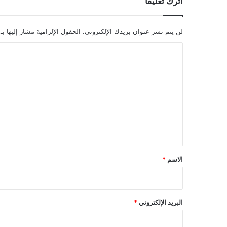
اترك تعليقاً
لن يتم نشر عنوان بريدك الإلكتروني.
الحقول الإلزامية مشار إليها بـ
ا
ل
ت
ع
ل
ي
ق
*
الاسم
*
البريد الإلكتروني
*