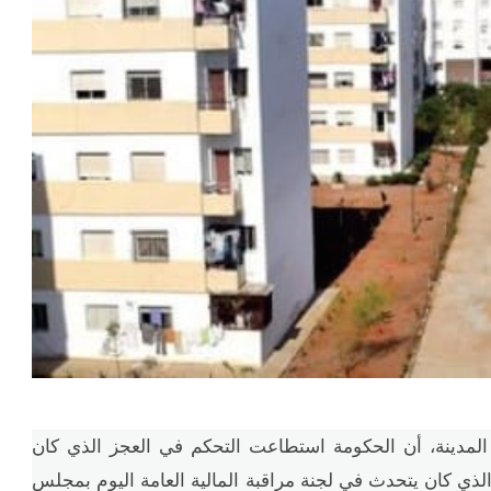
المدينة، أن الحكومة استطاعت التحكم في العجز الذي كان
لذي كان يتحدث في لجنة مراقبة المالية العامة اليوم بمجلس