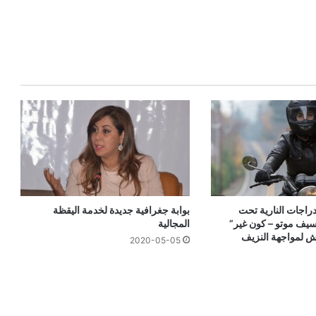
راجات النارية تحت
بوابة جغرافية جديدة لخدمة اليقظة
سيف موتو – كون غير”
المجالية
 لمواجهة النزيف
2020-05-05