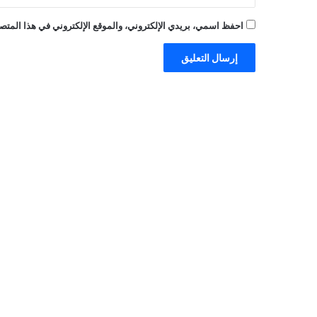
احفظ اسمي، بريدي الإلكتروني، والموقع الإلكتروني في هذا المتصف