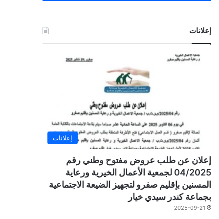
إعلانات
إعلانات
إعلان عن طلب عروض مفتوح وطني رقم
04/2025 لجمعية الأعمال الخيرية ورعاية
المسنين بإقليم صفرو لتجهيز الضيعة الاجتماعية
بجماعة كندر سيدي خيار
2025-09-21