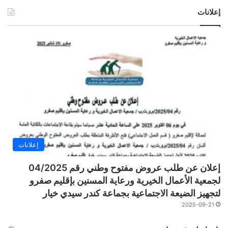
إعلانات
إعلانات
إعلان عن طلب عروض مفتوح وطني رقم 04/2025
لجمعية الأعمال الخيرية ورعاية المسنين بإقليم صفرو
لتجهيز الضيعة الاجتماعية بجماعة كندر سيدي خيار
2025-09-21