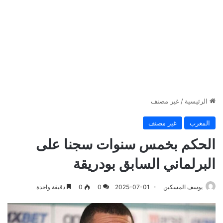
الرئيسية
/
غير مصنف
المغرب
غير مصنف
الحكم بخمس سنوات سجنا على
البرلماني السابق بودريقة
يوسف المسكين
2025-07-01
0
0
دقيقة واحدة