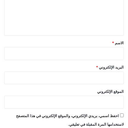
ع
ل
ي
ق
*
الاسم
*
البريد الإلكتروني
*
الموقع الإلكتروني
احفظ اسمي، بريدي الإلكتروني، والموقع الإلكتروني في هذا المتصفح
لاستخدامها المرة المقبلة في تعليقي.