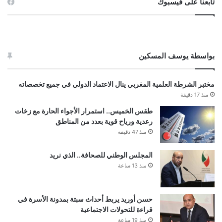
تابعنا على فيسبوك
بواسطة يوسف المسكين
مختبر الشرطة العلمية المغربي ينال الاعتماد الدولي في جميع تخصصاته
منذ 17 دقيقة
طقس الخميس.. استمرار الأجواء الحارة مع زخات
رعدية ورياح قوية بعدد من المناطق
منذ 47 دقيقة
المجلس الوطني للصحافة.. الذي نريد
منذ 13 ساعة
حسن أوريد يربط أحداث سبتة بمدونة الأسرة في
قراءة للتحولات الاجتماعية
منذ 19 ساعة