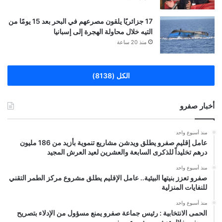
17 جزائريًا يلقون مصرعهم في البحر بعد 15 يومًا من
التيه خلال محاولة الهجرة إلى إسبانيا
منذ 20 ساعة
الكل (8138)
أخبار صفرو
منذ أسبوع واحد
عامل إقليم صفرو يطلق ويدشن مشاريع تنموية بأزيد من 186 مليون
درهم تخليداً للذكرى السابعة والعشرين لعيد العرش المجيد
منذ أسبوع واحد
صفرو تعزز بنيتها البيئية.. عامل الإقليم يطلق مشروع مركز الطمر التقني
للنفايات المنزلية
منذ أسبوع واحد
الحمى الانتخابية : رئيس جماعة صفرو يمنع مسؤول من الإدلاء بتصريح