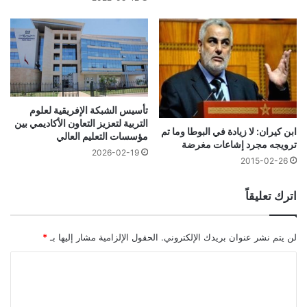
تأسيس الشبكة الإفريقية لعلوم
التربية لتعزيز التعاون الأكاديمي بين
ابن كيران: لا زيادة في البوطا وما تم
مؤسسات التعليم العالي
ترويجه مجرد إشاعات مغرضة
2026-02-19
2015-02-26
اترك تعليقاً
لن يتم نشر عنوان بريدك الإلكتروني.
الحقول الإلزامية مشار إليها بـ
*
ا
ل
ت