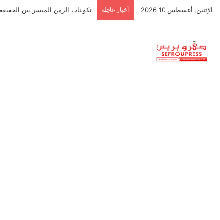
الإثنين, أغسطس 10 2026
أخبار عاجلة
وداد صفرو يتعاقد رسمياً مع الإطار 