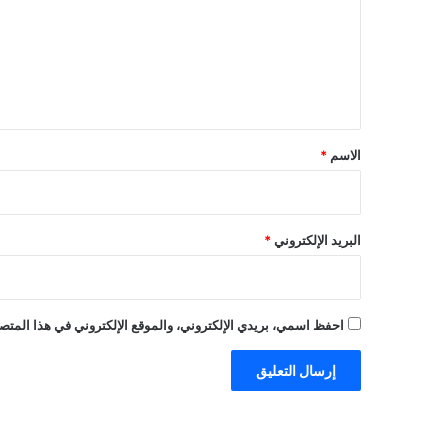
ع
ل
ي
ق
*
الاسم
*
البريد الإلكتروني
*
احفظ اسمي، بريدي الإلكتروني، والموقع الإلكتروني في هذا المتصف