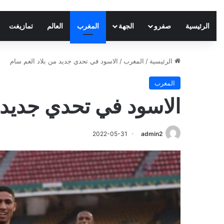
الرئيسية
صفرو
الجهة
المغرب
العالم
تمازيغت
الرئيسية
/
المغرب
/
الاسود في تحدي جديد من بلاد العم سام
المغرب
الاسود في تحدي جديد 
2022-05-31
admin2