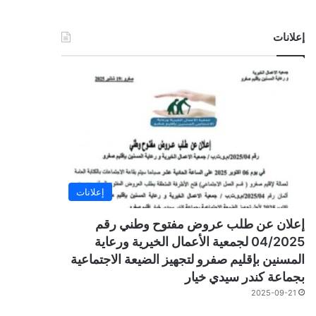
إعلانات
إعلانات
إعلان عن طلب عروض مفتوح وطني رقم
04/2025 لجمعية الأعمال الخيرية ورعاية
المسنين بإقليم صفرو لتجهيز الضيعة الاجتماعية
بجماعة كندر سيدي خيار
2025-09-21