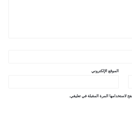
الموقع الإلكتروني
ح لاستخدامها المرة المقبلة في تعليقي.