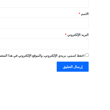
ق
*
الاسم
*
البريد الإلكتروني
*
احفظ اسمي، بريدي الإلكتروني، والموقع الإلكتروني في هذا المتصف