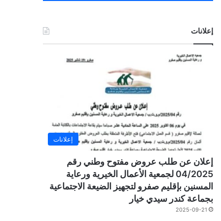
إعلانات
إعلانات
إعلان عن طلب عروض مفتوح وطني رقم
04/2025 لجمعية الأعمال الخيرية ورعاية
المسنين بإقليم صفرو لتجهيز الضيعة الاجتماعية
بجماعة كندر سيدي خيار
2025-09-21