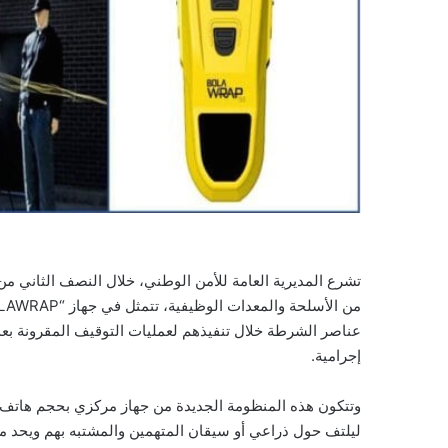
تشرع المديرية العامة للأمن الوطني، خلال النصف الثاني م
عناصر الشرطة خلال تنفيذهم لعمليات التوقيف المقرونة بع
إجرامية.
وتتكون هذه المنظومة الجديدة من جهاز مركزي بحجم هاتف نقا
ليلتف حول ذراعي أو سيقان المتهمين والمشتبه بهم ويحد 