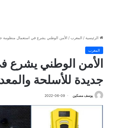
الرئيسية
/
المغرب
/
الأمن الوطني يشرع في استعمال منظومة جدي
المغرب
الأمن الوطني يشرع ف
جديدة للأسلحة والمعد
يوسف مسكين
2022-06-09