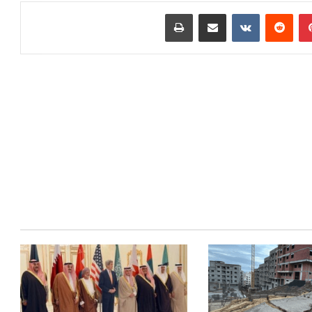
بينتيريست
مشاركة عبر البريد
طباعة