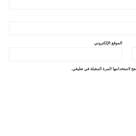
الموقع الإلكتروني
ح لاستخدامها المرة المقبلة في تعليقي.