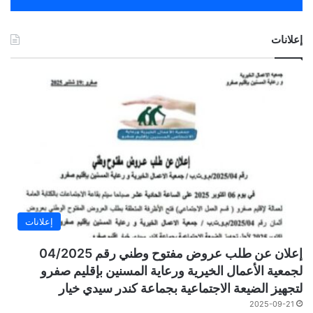
إعلانات
إعلانات
إعلان عن طلب عروض مفتوح وطني رقم 04/2025
لجمعية الأعمال الخيرية ورعاية المسنين بإقليم صفرو
لتجهيز الضيعة الاجتماعية بجماعة كندر سيدي خيار
2025-09-21