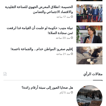
الحسيمة: انطلاق المعرض الجهوي للصناعة التقليدية
والاقتصاد الاجتماعي والتضامن
منذ 17 ساعة
نبيلة منيب: حكومة لو علمت أن القيامة غدا لرفعت
ثمن سجادة الصلاة!
منذ 20 ساعة
إقليم صفرو: المواطن خدام… والجماعة ناعسة!
منذ 21 ساعة
مقالات الرأي
هل ضحايا العبور إلى سبتة أرقام زائدة؟
منذ 5 أيام