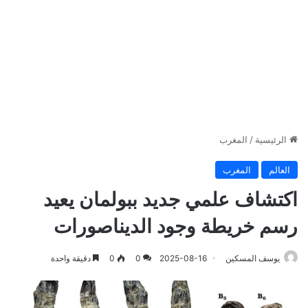
الرئيسية
/
المغرب
العالم
المغرب
اكتشاف علمي جديد ببولمان يعيد
رسم خريطة وجود الديناصورات
يوسف المسكين
2025-08-16
0
0
دقيقة واحدة