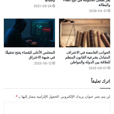
والبطالة
2021-09-24
2026-04-21
الجوانب الغامضة في الاعتراف
المجلس الأعلى للقضاء يفتح تحقيقًا
المتبادل بشرعية القانون المنظم
في شبهة الاختراق
للعلاقة بين الدولة والمواطن
2025-06-12
2025-09-07
اترك تعليقاً
لن يتم نشر عنوان بريدك الإلكتروني.
الحقول الإلزامية مشار إليها بـ
*
ا
ل