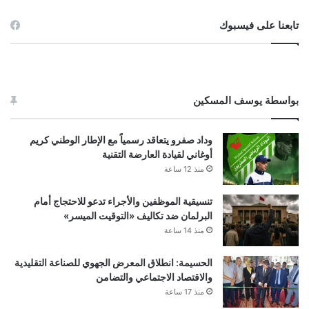
تابعنا على فيسبوك
بواسطة يوسف المسكين
وداد صفرو يتعاقد رسمياً مع الإطار الوطني كريم
أوغاني لقيادة العارضة التقنية
منذ 12 ساعة
تنسيقية الموظفين والأجراء تدعو للاحتجاج أمام
البرلمان ضد تكاليف «التوقيت الميسر»
منذ 14 ساعة
الحسيمة: انطلاق المعرض الجهوي للصناعة التقليدية
والاقتصاد الاجتماعي والتضامن
منذ 17 ساعة