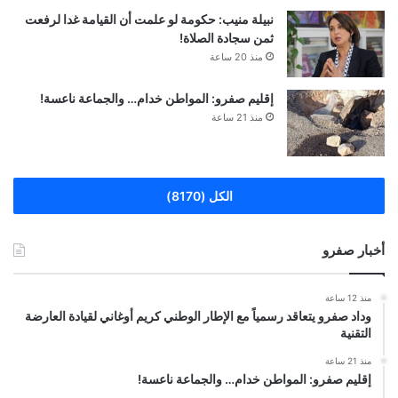
نبيلة منيب: حكومة لو علمت أن القيامة غدا لرفعت
ثمن سجادة الصلاة!
منذ 20 ساعة
إقليم صفرو: المواطن خدام… والجماعة ناعسة!
منذ 21 ساعة
الكل (8170)
أخبار صفرو
منذ 12 ساعة
وداد صفرو يتعاقد رسمياً مع الإطار الوطني كريم أوغاني لقيادة العارضة
التقنية
منذ 21 ساعة
إقليم صفرو: المواطن خدام… والجماعة ناعسة!