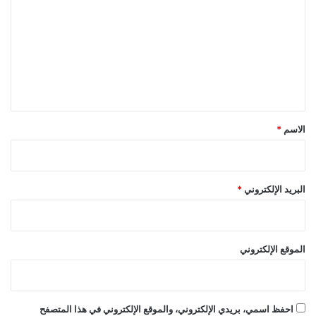
ت
ع
ل
ي
ق
*
الاسم
*
البريد الإلكتروني
*
الموقع الإلكتروني
احفظ اسمي، بريدي الإلكتروني، والموقع الإلكتروني في هذا المتصفح