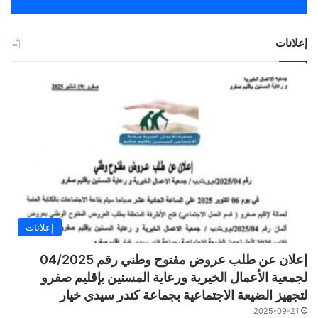
إعلانات
إعلانات
إعلان عن طلب عروض مفتوح وطني رقم 04/2025
لجمعية الأعمال الخيرية ورعاية المسنين بإقليم صفرو
لتجهيز الضيعة الاجتماعية بجماعة كندر سيدي خيار
2025-09-21