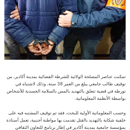
تمكنت عناصر المصلحة الولائية للشرطة القضائية بمدينة أكادير، من
توقيف طالب جامعي يبلغ من العمر 38 سنة، وذلك لاشتباه في
تورطه في قضية تتعلق بالتهديد بالمس بالسلامة الجسدية للأشخاص
بواسطة الأنظمة المعلوماتية.
وحسب المعلوماتية الأولية للبحث، فقد تم توقيف المشتبه فيه على
خلفية شكاية بالتهديد بالقتل تقدمت بها مواطنة أجنبية، تعمل أستاذة
بمؤسسة جامعية بمدينة أكادير في إطار برنامج للتعاون الثقافي