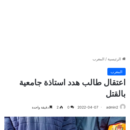
الرئيسية
/
المغرب
المغرب
اعتقال طالب هدد استاذة جامعية
بالقتل
admin2
2022-04-07
0
2
دقيقة واحدة