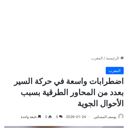
الرئيسية
/
المغرب
المغرب
اضطرابات واسعة في حركة السير
بعدد من المحاور الطرقية بسبب
الأحوال الجوية
يوسف المسكين
2026-01-24
0
0
دقيقة واحدة