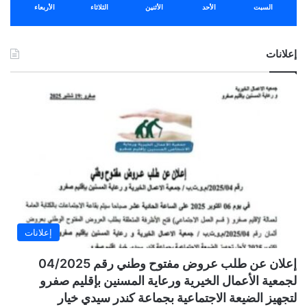
السبت
الأحد
الأثنين
الثلاثاء
الأربعاء
إعلانات
إعلانات
إعلان عن طلب عروض مفتوح وطني رقم 04/2025
لجمعية الأعمال الخيرية ورعاية المسنين بإقليم صفرو
لتجهيز الضيعة الاجتماعية بجماعة كندر سيدي خيار