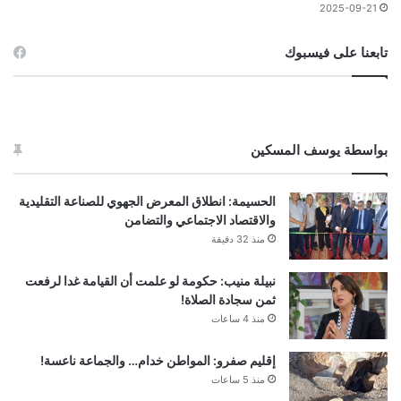
2025-09-21
تابعنا على فيسبوك
بواسطة يوسف المسكين
الحسيمة: انطلاق المعرض الجهوي للصناعة التقليدية
والاقتصاد الاجتماعي والتضامن
منذ 32 دقيقة
نبيلة منيب: حكومة لو علمت أن القيامة غدا لرفعت
ثمن سجادة الصلاة!
منذ 4 ساعات
إقليم صفرو: المواطن خدام… والجماعة ناعسة!
منذ 5 ساعات