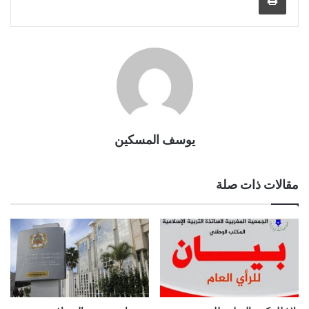
يوسف المسكين
مقالات ذات صلة