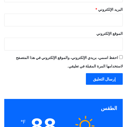
البريد الإلكتروني
*
الموقع الإلكتروني
احفظ اسمي، بريدي الإلكتروني، والموقع الإلكتروني في هذا المتصفح
لاستخدامها المرة المقبلة في تعليقي.
الطقس
88
℉