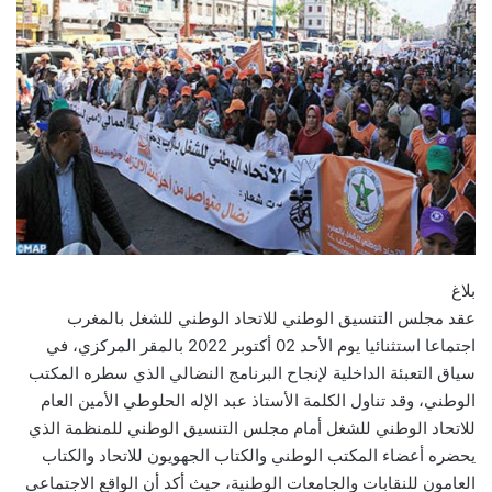
بلاغ
عقد مجلس التنسيق الوطني للاتحاد الوطني للشغل بالمغرب
اجتماعا استثنائيا يوم الأحد 02 أكتوبر 2022 بالمقر المركزي، في
سياق التعبئة الداخلية لإنجاح البرنامج النضالي الذي سطره المكتب
الوطني، وقد تناول الكلمة الأستاذ عبد الإله الحلوطي الأمين العام
للاتحاد الوطني للشغل أمام مجلس التنسيق الوطني للمنظمة الذي
يحضره أعضاء المكتب الوطني والكتاب الجهويون للاتحاد والكتاب
العامون للنقابات والجامعات الوطنية، حيث أكد أن الواقع الاجتماعي