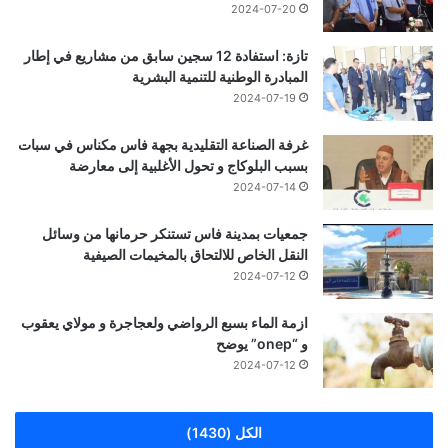
2024-07-20
تازة: استفادة 12 سجين سابق من مشاريع في إطار
المبادرة الوطنية للتنمية البشرية
2024-07-19
غرفة الصناعة التقليدية بجهة فاس مكناس في سبات
بسبب البلوكاج و تحول الأغلبية إلى معارضة
2024-07-14
جمعيات بمدينة فاس تستنكر حرمانها من وسائل
النقل الخاص للالتحاق بالمخيمات الصيفية
2024-07-12
ازمة الماء بسبع الرواضي ولعجاجرة و مولاي يعقوب
و “onep” يوضح
2024-07-12
الكل (1430)