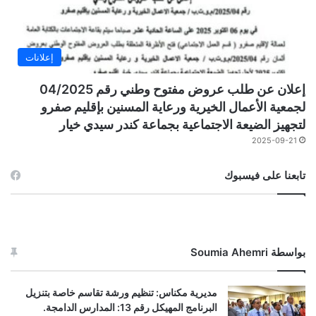
إعلانات
إعلان عن طلب عروض مفتوح وطني رقم 04/2025
لجمعية الأعمال الخيرية ورعاية المسنين بإقليم صفرو
لتجهيز الضيعة الاجتماعية بجماعة كندر سيدي خيار
2025-09-21
تابعنا على فيسبوك
بواسطة Soumia Ahemri
مديرية مكناس: تنظيم ورشة تقاسم خاصة بتنزيل
البرنامج المهيكل رقم 13: المدارس الدامجة.