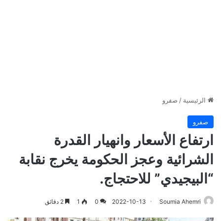
الرئيسية
/
صفرو
صفرو
ارتفاع الأسعار وانهيار القدرة
الشرائية وعجز الحكومة يخرج نقابة
“البيجيدي” للاحتجاج.
Soumia Ahemri
2022-10-13
0
1
2 دقائق