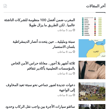
أخر المقالات
المغرب ضمن أفضل 100 منظومة للشركات الناشئة
عالميا.. لكن الطريق ما يزال طويلا
منذ 5 ساعات
سبتة ومليلية… حين يتحدث أنصار الديمقراطية
بلسان الاستعمار
منذ 6 ساعات
ثلاثة أشهر بلا أجور.. معاناة حراس الأمن الخاص
بالمؤسسات التعليمية بأكادير تتفاقم
منذ 6 ساعات
دعوات جديدة لعبور جماعي نحو سبتة تعيد المخاوف
إلى الواجهة
منذ 8 ساعات
سائقو سيارات الأجرة بين واجب نقل الركاب وحدود