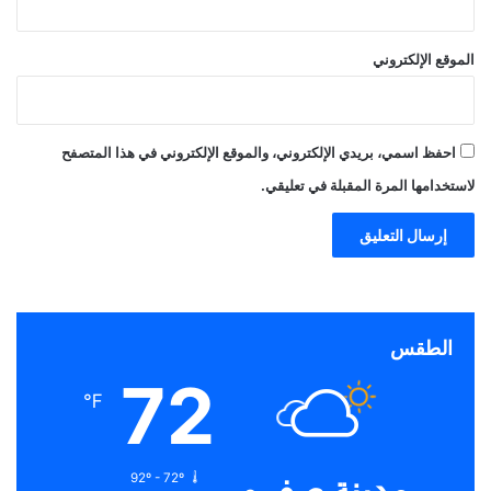
الموقع الإلكتروني
احفظ اسمي، بريدي الإلكتروني، والموقع الإلكتروني في هذا المتصفح
لاستخدامها المرة المقبلة في تعليقي.
الطقس
72
℉
مدينة صفرو
92º - 72º