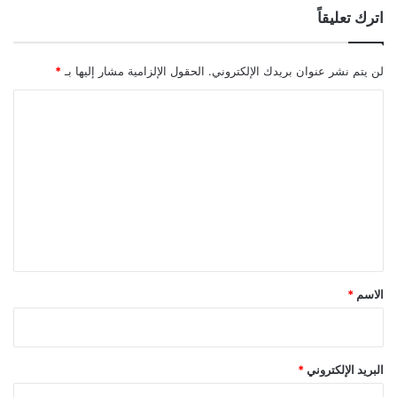
اترك تعليقاً
لن يتم نشر عنوان بريدك الإلكتروني.
الحقول الإلزامية مشار إليها بـ
*
ا
ل
ت
ع
ل
ي
ق
*
الاسم
*
البريد الإلكتروني
*