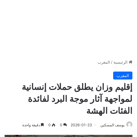
الرئيسية
/
المغرب
المغرب
إقليم وزان يطلق حملات إنسانية
لمواجهة آثار موجة البرد لفائدة
الفئات الهشة
يوسف المسكين
2026-01-23
0
0
دقيقة واحدة