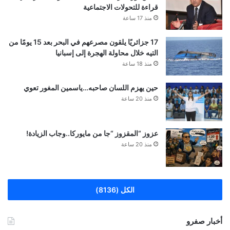
قراءة للتحولات الاجتماعية
منذ 17 ساعة
17 جزائريًا يلقون مصرعهم في البحر بعد 15 يومًا من
التيه خلال محاولة الهجرة إلى إسبانيا
منذ 18 ساعة
حين يهزم اللسان صاحبه…ياسمين المغور تعوي
منذ 20 ساعة
عزوز “المقزوز “جا من مايوركا..وجاب الزيادة!
منذ 20 ساعة
الكل (8136)
أخبار صفرو