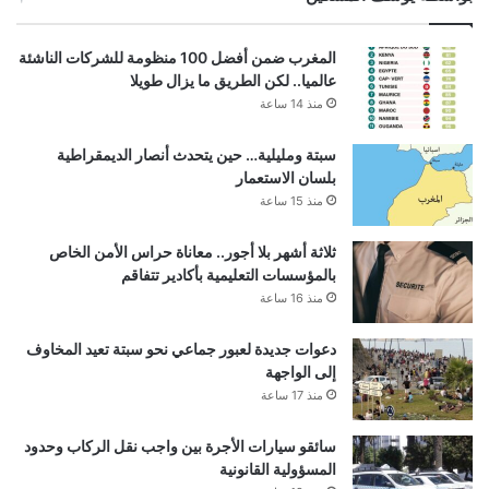
المغرب ضمن أفضل 100 منظومة للشركات الناشئة
عالميا.. لكن الطريق ما يزال طويلا
منذ 14 ساعة
سبتة ومليلية… حين يتحدث أنصار الديمقراطية
بلسان الاستعمار
منذ 15 ساعة
ثلاثة أشهر بلا أجور.. معاناة حراس الأمن الخاص
بالمؤسسات التعليمية بأكادير تتفاقم
منذ 16 ساعة
دعوات جديدة لعبور جماعي نحو سبتة تعيد المخاوف
إلى الواجهة
منذ 17 ساعة
سائقو سيارات الأجرة بين واجب نقل الركاب وحدود
المسؤولية القانونية