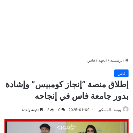
الرئيسية
/
الجهة
/
فاس
فاس
إطلاق منصة “إنجاز كومبيس” وإشادة
بدور جامعة فاس في إنجاحه
يوسف المسكين
2025-01-09
0
2
دقيقة واحدة