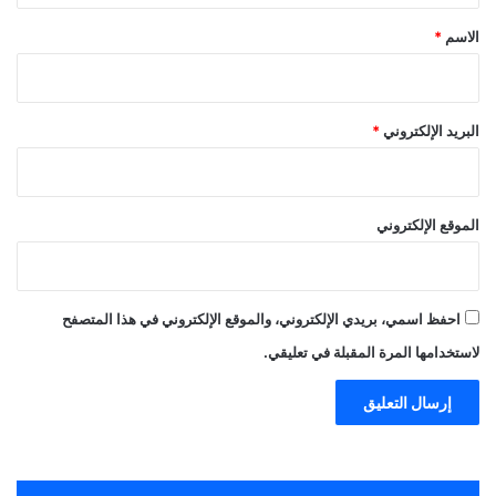
*
الاسم
*
البريد الإلكتروني
*
الموقع الإلكتروني
احفظ اسمي، بريدي الإلكتروني، والموقع الإلكتروني في هذا المتصفح
لاستخدامها المرة المقبلة في تعليقي.