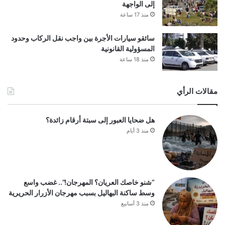
إلى الواجهة
منذ 17 ساعة
سائقو سيارات الأجرة بين واجب نقل الركاب وحدود
المسؤولية القانونية
منذ 18 ساعة
مقالات الرأي
هل ضحايا العبور إلى سبتة أرقام زائدة؟
منذ 3 أيام
“شنو خاصك العريان؟ المهرجان!”.. غضب واسع
وسط ساكنة البهاليل بسبب مهرجان الأزرار الحريرية
منذ 3 أسابيع