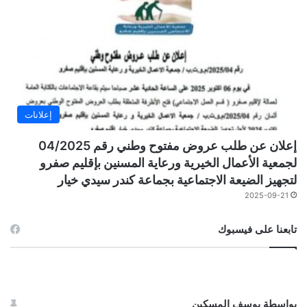
إعلانات
إعلان عن طلب عروض مفتوح وطني رقم 04/2025
لجمعية الأعمال الخيرية ورعاية المسنين بإقليم صفرو
لتجهيز الضيعة الاجتماعية بجماعة كندر سيدي خيار
2025-09-21
تابعنا على فيسبوك
بواسطة يوسف المسكين