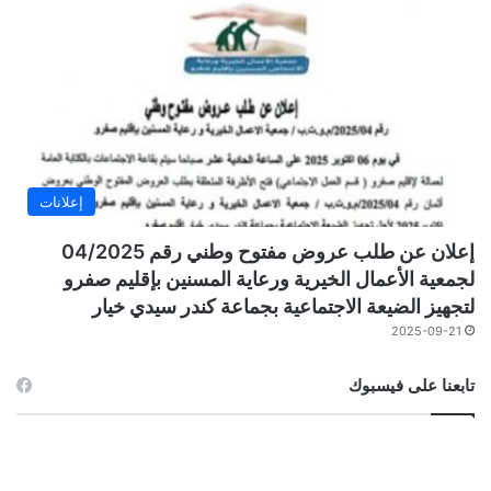
إعلانات
إعلان عن طلب عروض مفتوح وطني رقم 04/2025
لجمعية الأعمال الخيرية ورعاية المسنين بإقليم صفرو
لتجهيز الضيعة الاجتماعية بجماعة كندر سيدي خيار
2025-09-21
تابعنا على فيسبوك