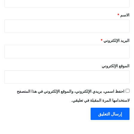
ق
*
الاسم
*
البريد الإلكتروني
*
الموقع الإلكتروني
احفظ اسمي، بريدي الإلكتروني، والموقع الإلكتروني في هذا المتصفح
لاستخدامها المرة المقبلة في تعليقي.