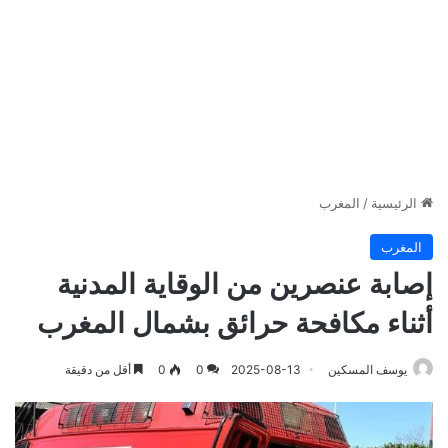
الرئيسية
/
المغرب
المغرب
إصابة عنصرين من الوقاية المدنية
أثناء مكافحة حرائق بشمال المغرب
يوسف المسكين
2025-08-13
0
0
أقل من دقيقة