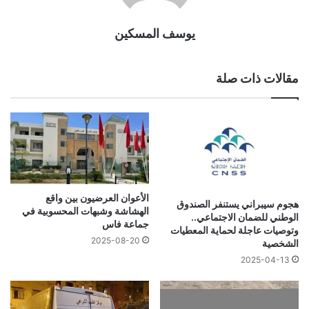
يوسف المسكين
مقالات ذات صلة
الأعوان العرضيون بين واقع
هجوم سيبراني يستنفر الصندوق
الهشاشة وشبهات المحسوبية في
الوطني للضمان الاجتماعي..
جماعة فاس
وتوصيات عاجلة لحماية المعطيات
2025-08-20
الشخصية
2025-04-13