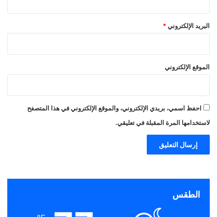
البريد الإلكتروني
*
الموقع الإلكتروني
احفظ اسمي، بريدي الإلكتروني، والموقع الإلكتروني في هذا المتصفح
لاستخدامها المرة المقبلة في تعليقي.
الطقس