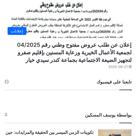
إعلانات
إعلان عن طلب عروض مفتوح وطني رقم 04/2025
لجمعية الأعمال الخيرية ورعاية المسنين بإقليم صفرو
لتجهيز الضيعة الاجتماعية بجماعة كندر سيدي خيار
2025-09-21
تابعنا على فيسبوك
بواسطة يوسف المسكين
تكوينات الزمن الميسر بين الحقيقة والمزايدات: حين