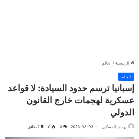
الرئيسية
/
العالم
العالم
إسبانيا ترسم حدود السيادة: لا قواعد
عسكرية لهجمات خارج القانون
الدولي
يوسف المسكين
2026-03-03
0
0
2 دقائق