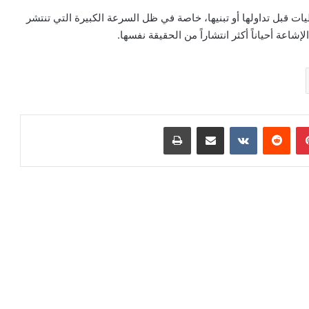
ات قبل تداولها أو تبنيها، خاصة في ظل السرعة الكبيرة التي تنتشر
شاعة أحياناً أكثر انتشاراً من الحقيقة نفسها.
بينتيريست
مشاركة عبر البريد
طباعة