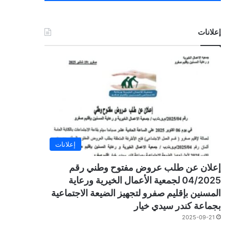
إعلانات
إعلانات
إعلان عن طلب عروض مفتوح وطني رقم
04/2025 لجمعية الأعمال الخيرية ورعاية
المسنين بإقليم صفرو لتجهيز الضيعة الاجتماعية
بجماعة كندر سيدي خيار
2025-09-21