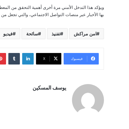
ويؤكد هذا التدخل الأمني مرة أخرى أهمية التحقق من المعطي
بها الأخبار عبر منصات التواصل الاجتماعي، والتي تجعل من الإ
امن مراكش
تفنيذ
سائحة
فيديو
لينكدإن
فيسبوك
‫X
يوسف المسكين