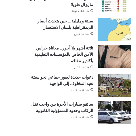
ما يزال طويلا
منذ 33 دقيقة
سبتة ومليلية… حين يتحدث أنصار
الديمقراطية بلسان الاستعمار
منذ ساعتين
ثلاثة أشهر بلا أجور.. معاناة حراس
الأمن الخاص بالمؤسسات التعليمية
بأكادير تتفاقم
منذ ساعتين
دعوات جديدة لعبور جماعي نحو سبتة
تعيد المخاوف إلى الواجهة
منذ 4 ساعات
سائقو سيارات الأجرة بين واجب نقل
الركاب وحدود المسؤولية القانونية
منذ 4 ساعات