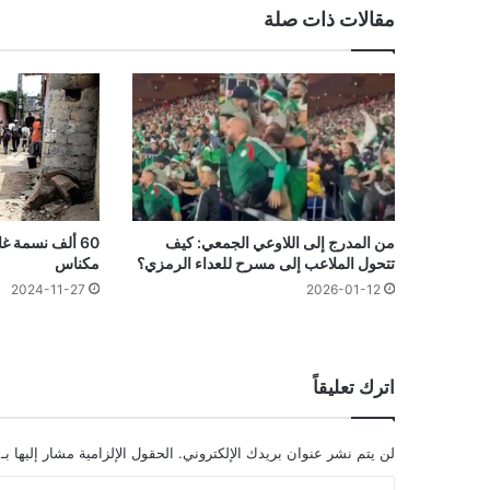
مقالات ذات صلة
من المدرج إلى اللاوعي الجمعي: كيف
60 ألف نسمة 
تتحول الملاعب إلى مسرح للعداء الرمزي؟
مكناس
2026-01-12
2024-11-27
اترك تعليقاً
لن يتم نشر عنوان بريدك الإلكتروني.
الحقول الإلزامية مشار إليها بـ