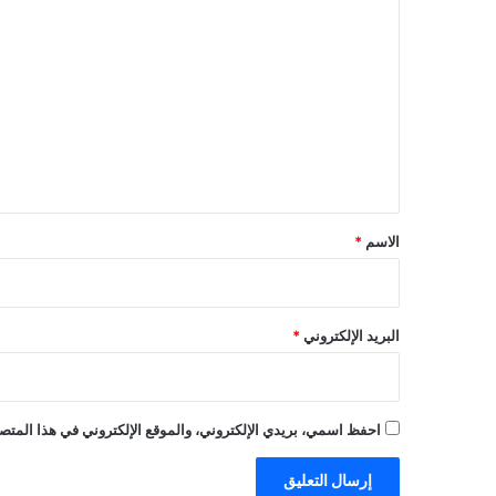
ا
ل
ت
ع
ل
ي
ق
*
الاسم
*
البريد الإلكتروني
*
احفظ اسمي، بريدي الإلكتروني، والموقع الإلكتروني في هذا المتصف