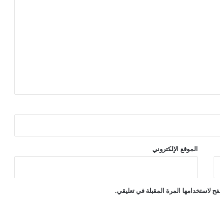
الموقع الإلكتروني
ح لاستخدامها المرة المقبلة في تعليقي.