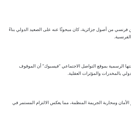
رنسي من أصول جزائرية، كان مبحوثًا عنه على الصعيد الدولي بناءً
لفرنسية.
تها الرسمية بموقع التواصل الاجتماعي “فيسبوك” أن الموقوف
ولي بالمخدرات والمؤثرات العقلية.
ز الأمان ومحاربة الجريمة المنظمة، مما يعكس الالتزام المستمر في