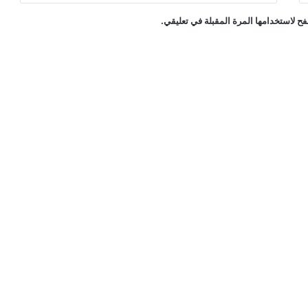
ح لاستخدامها المرة المقبلة في تعليقي.