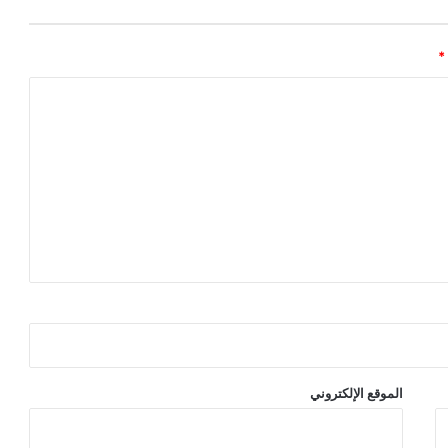
*
الموقع الإلكتروني