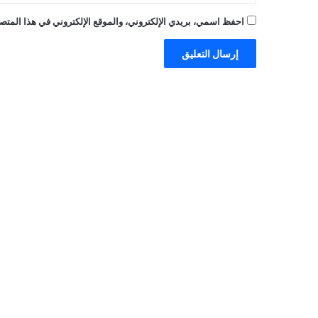
احفظ اسمي، بريدي الإلكتروني، والموقع الإلكتروني في هذا المتصف