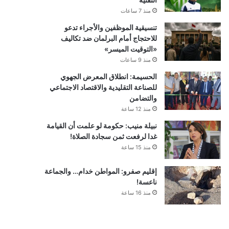
منذ 7 ساعات
تنسيقية الموظفين والأجراء تدعو
للاحتجاج أمام البرلمان ضد تكاليف
«التوقيت الميسر»
منذ 9 ساعات
الحسيمة: انطلاق المعرض الجهوي
للصناعة التقليدية والاقتصاد الاجتماعي
والتضامن
منذ 12 ساعة
نبيلة منيب: حكومة لو علمت أن القيامة
غدا لرفعت ثمن سجادة الصلاة!
منذ 15 ساعة
إقليم صفرو: المواطن خدام… والجماعة
ناعسة!
منذ 16 ساعة