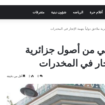
أقلام حرة
الرياضه
شؤون دينية
متفرقات
ملاحق دولياً بتهمة الإتجار في المخدرات
 من أصول جزائرية
تجار في المخدرات
0
2
أقل من دقيقة