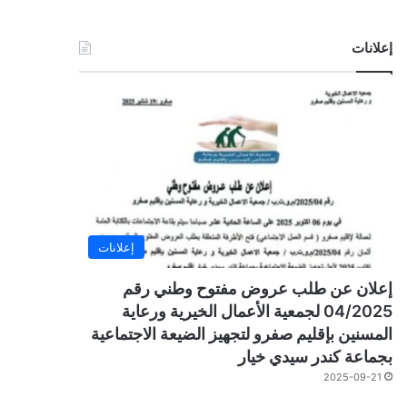
إعلانات
إعلانات
إعلان عن طلب عروض مفتوح وطني رقم
04/2025 لجمعية الأعمال الخيرية ورعاية
المسنين بإقليم صفرو لتجهيز الضيعة الاجتماعية
بجماعة كندر سيدي خيار
2025-09-21