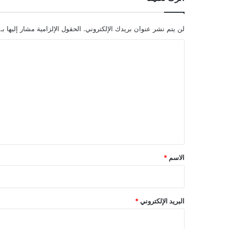
لن يتم نشر عنوان بريدك الإلكتروني.
الحقول الإلزامية مشار إليها بـ
ا
ل
ت
ع
ل
ي
ق
*
الاسم
*
البريد الإلكتروني
*