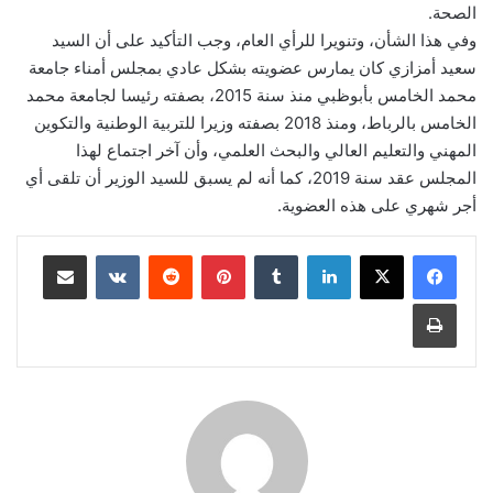
الصحة.
وفي هذا الشأن، وتنويرا للرأي العام، وجب التأكيد على أن السيد
سعيد أمزازي كان يمارس عضويته بشكل عادي بمجلس أمناء جامعة
محمد الخامس بأبوظبي منذ سنة 2015، بصفته رئيسا لجامعة محمد
الخامس بالرباط، ومنذ 2018 بصفته وزيرا للتربية الوطنية والتكوين
المهني والتعليم العالي والبحث العلمي، وأن آخر اجتماع لهذا
المجلس عقد سنة 2019، كما أنه لم يسبق للسيد الوزير أن تلقى أي
أجر شهري على هذه العضوية.
لينكدإن
بينتيريست
مشاركة عبر البريد
طباعة