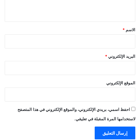
ي
ق
*
الاسم
*
البريد الإلكتروني
*
الموقع الإلكتروني
احفظ اسمي، بريدي الإلكتروني، والموقع الإلكتروني في هذا المتصفح
لاستخدامها المرة المقبلة في تعليقي.