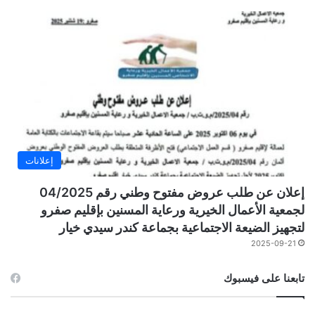
إعلانات
إعلان عن طلب عروض مفتوح وطني رقم 04/2025
لجمعية الأعمال الخيرية ورعاية المسنين بإقليم صفرو
لتجهيز الضيعة الاجتماعية بجماعة كندر سيدي خيار
2025-09-21
تابعنا على فيسبوك