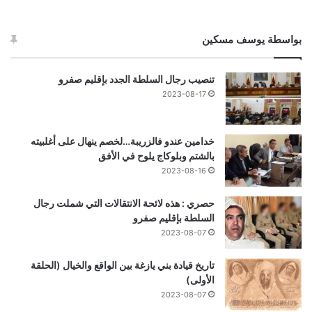
بواسطة يوسف مسكين
تنصيب رجال السلطة الجدد بإقليم صفرو
2023-08-17
خدامين عندو فالزريبة…لخصم ينهال على أغلبيته
بالشتم وبلوكاج يلوح في الأفق
2023-08-16
حصري : هذه لائحة الانتقالات التي شملت رجال
السلطة بإقليم صفرو
2023-08-07
تاريخ قيادة بني يازغة بين الواقع والخيال (الحلقة
الأولى)
2023-08-07