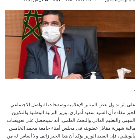
.
على إثر تداول بعض المنابر الإعلامية وصفحات التواصل الاجتماعي
لخبر مفاده أن السيد سعيد أمزازي، وزير التربية الوطنية والتكوين
المهني والتعليم العالي والبحث العلمي، أنه سيتحصل على تعويضات
مالية شهرية مقابل عضويته في مجلس أمناء جامعة محمد الخامس
بأبوظبي، فإن السيد الوزير يؤكد أن هذا الخبر زائف ولا أساس له من