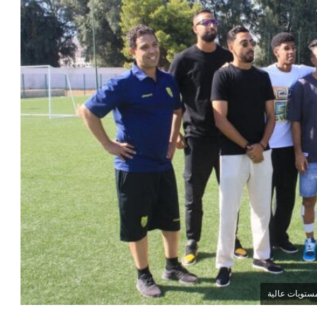
ستويات عالية