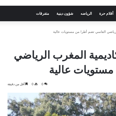
أقلام حرة
الرياضه
شؤون دينية
متفرقات
لرياضي الفاسي تضم أطرا من مستويات عالية
ديمية المغرب الرياضي
مستويات عالية
0
0
أقل من دقيقة