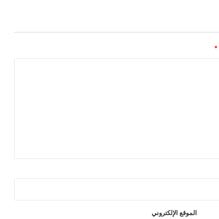
*
الموقع الإلكتروني