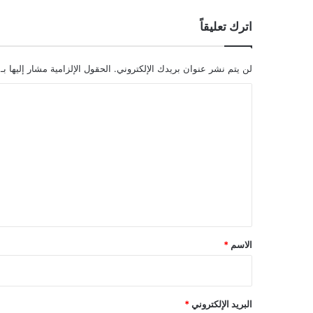
اترك تعليقاً
لن يتم نشر عنوان بريدك الإلكتروني.
الحقول الإلزامية مشار إليها بـ
ا
ل
ت
ع
ل
ي
ق
*
الاسم
*
البريد الإلكتروني
*