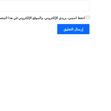
احفظ اسمي، بريدي الإلكتروني، والموقع الإلكتروني في هذا المتصف