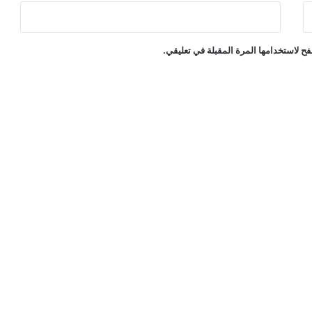
ح لاستخدامها المرة المقبلة في تعليقي.