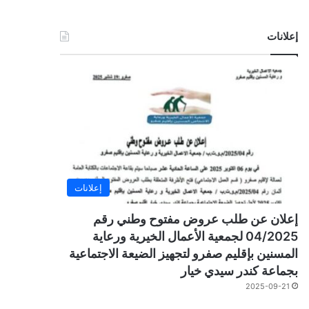
إعلانات
إعلانات
إعلان عن طلب عروض مفتوح وطني رقم
04/2025 لجمعية الأعمال الخيرية ورعاية
المسنين بإقليم صفرو لتجهيز الضيعة الاجتماعية
بجماعة كندر سيدي خيار
2025-09-21