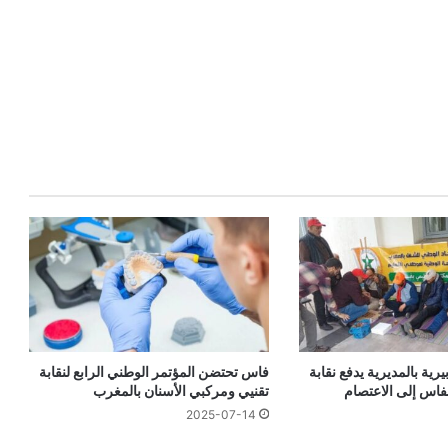
رية بالمديرية يدفع نقابة
فاس تحتضن المؤتمر الوطني الرابع لنقابة
فاس إلى الاعتصام
تقنيي ومركبي الأسنان بالمغرب
2025-07-14