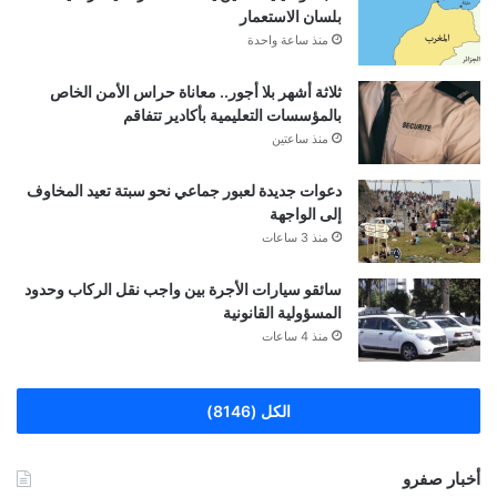
بلسان الاستعمار
منذ ساعة واحدة
ثلاثة أشهر بلا أجور.. معاناة حراس الأمن الخاص
بالمؤسسات التعليمية بأكادير تتفاقم
منذ ساعتين
دعوات جديدة لعبور جماعي نحو سبتة تعيد المخاوف
إلى الواجهة
منذ 3 ساعات
سائقو سيارات الأجرة بين واجب نقل الركاب وحدود
المسؤولية القانونية
منذ 4 ساعات
الكل (8146)
أخبار صفرو