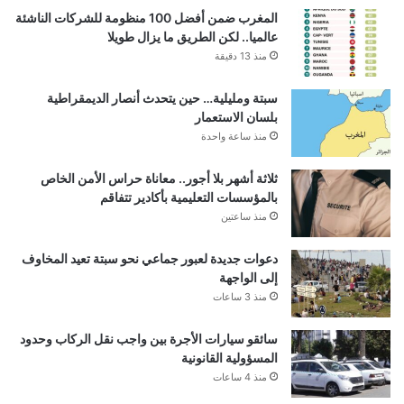
المغرب ضمن أفضل 100 منظومة للشركات الناشئة
عالميا.. لكن الطريق ما يزال طويلا
منذ 13 دقيقة
سبتة ومليلية… حين يتحدث أنصار الديمقراطية
بلسان الاستعمار
منذ ساعة واحدة
ثلاثة أشهر بلا أجور.. معاناة حراس الأمن الخاص
بالمؤسسات التعليمية بأكادير تتفاقم
منذ ساعتين
دعوات جديدة لعبور جماعي نحو سبتة تعيد المخاوف
إلى الواجهة
منذ 3 ساعات
سائقو سيارات الأجرة بين واجب نقل الركاب وحدود
المسؤولية القانونية
منذ 4 ساعات