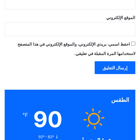
الموقع الإلكتروني
احفظ اسمي، بريدي الإلكتروني، والموقع الإلكتروني في هذا المتصفح
لاستخدامها المرة المقبلة في تعليقي.
الطقس
90
℉
92º - 82º