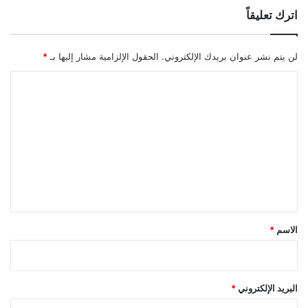
اترك تعليقاً
لن يتم نشر عنوان بريدك الإلكتروني.
الحقول الإلزامية مشار إليها بـ
*
ا
ل
ت
ع
ل
ي
ق
*
الاسم
*
البريد الإلكتروني
*