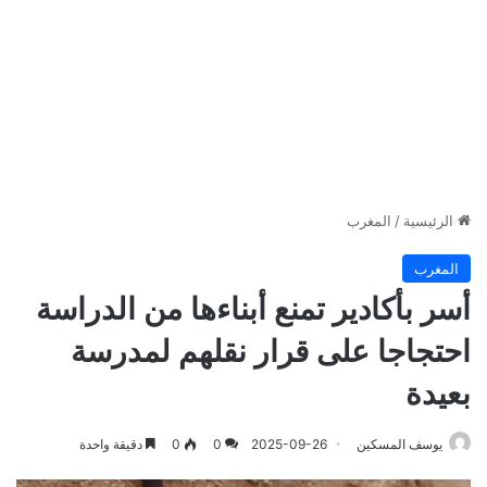
الرئيسية
/
المغرب
المغرب
أسر بأكادير تمنع أبناءها من الدراسة
احتجاجا على قرار نقلهم لمدرسة
بعيدة
يوسف المسكين
2025-09-26
0
0
دقيقة واحدة