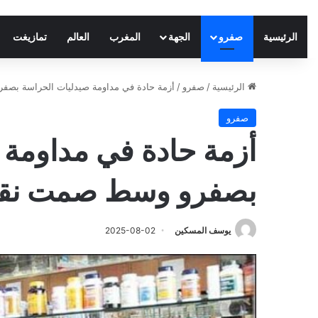
الرئيسية
صفرو
الجهة
المغرب
العالم
تمازيغت
الرئيسية
/
صفرو
/
أزمة حادة في مداومة صيدليات الحراسة بصفر
صفرو
أزمة حادة في مداومة 
بصفرو وسط صمت نقابة
يوسف المسكين
2025-08-02