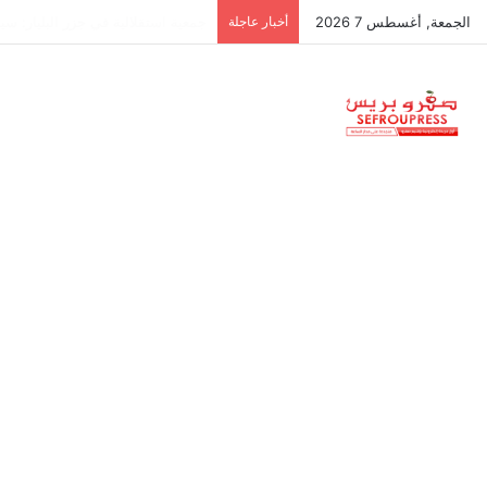
الجمعة, أغسطس 7 2026
أخبار عاجلة
الجامعات المغربية تواصل الغياب عن قائمة أفضل 0