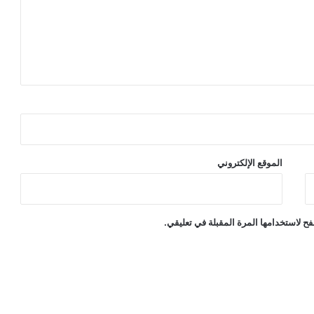
الموقع الإلكتروني
ح لاستخدامها المرة المقبلة في تعليقي.