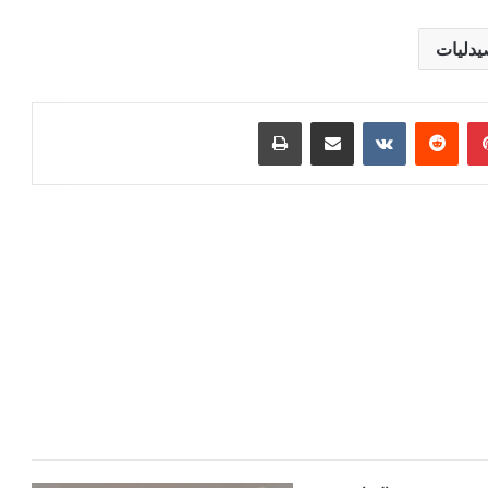
دليات
بينتيريست
مشاركة عبر البريد
طباعة