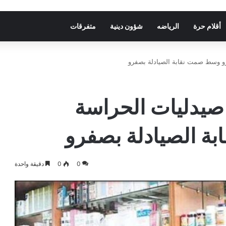
أقلام حرة
الرياضه
شؤون دينية
متفرقات
و وسط صمت نقابة الصيادلة بصفرو
صيدليات الحراسة
 الصيادلة بصفرو
0
0
دقيقة واحدة