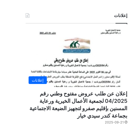
إعلانات
إعلانات
إعلان عن طلب عروض مفتوح وطني رقم
04/2025 لجمعية الأعمال الخيرية ورعاية
المسنين بإقليم صفرو لتجهيز الضيعة الاجتماعية
بجماعة كندر سيدي خيار
2025-09-21